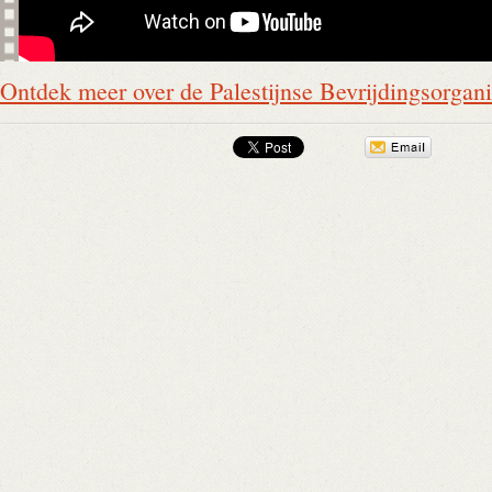
Ontdek meer over de Palestijnse Bevrijdingsorgan