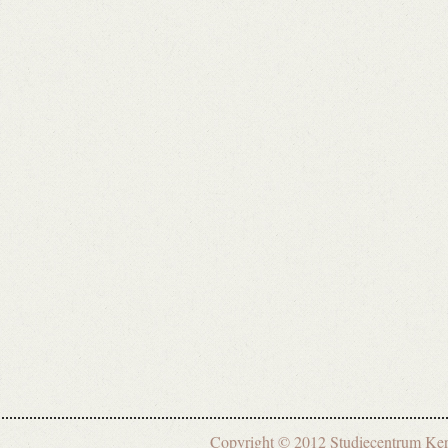
Copyright © 2012 Studiecentrum 