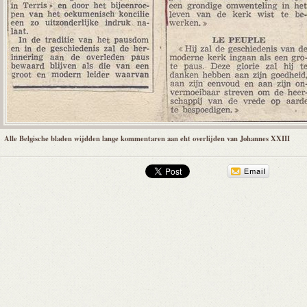
Alle Belgische bladen wijdden lange kommentaren aan eht overlijden van Johannes XXIII