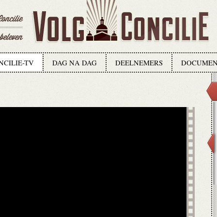
NCILIE-TV
DAG NA DAG
DEELNEMERS
DOCUMEN