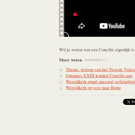
Wil je weten wat een Concilie eigenlijk is
Meer
weten
Thema: verloop van het Tweede Vatica
Johannes XXIII kondigt Concilie aan
Wereldkerk stuurt massaal verlanglijst
Wereldkerk op weg naar Rome