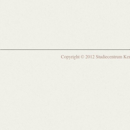
Copyright © 2012 Studiecentrum 