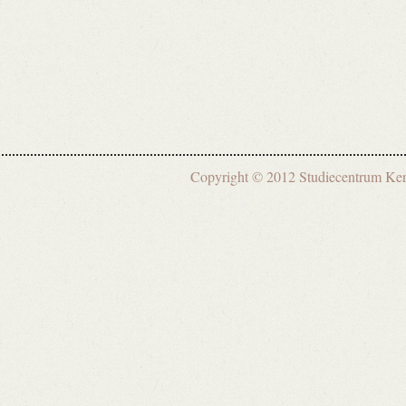
Copyright © 2012 Studiecentrum 