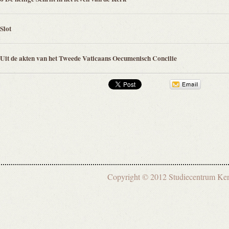
Slot
Uit de akten van het Tweede Vaticaans Oecumenisch Concilie
Copyright © 2012 Studiecentrum 