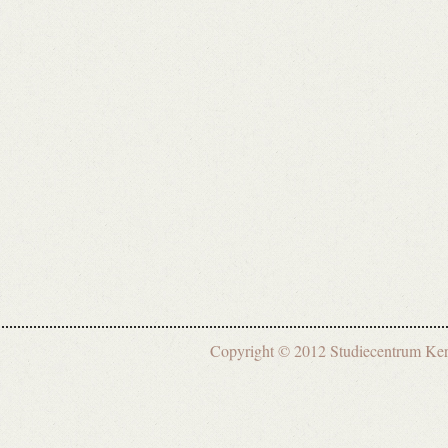
Copyright © 2012 Studiecentrum 