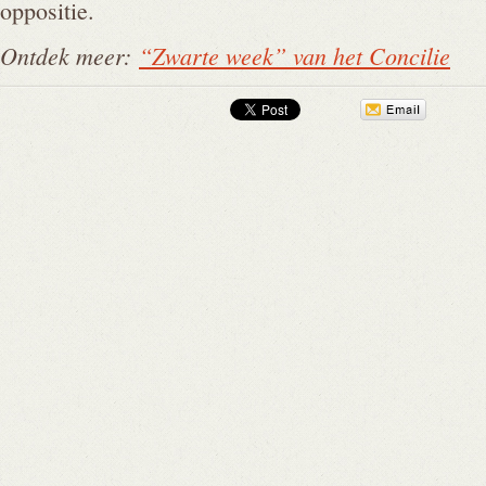
oppositie.
Ontdek meer:
“Zwarte week” van het Concilie