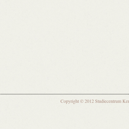
Copyright © 2012 Studiecentrum 